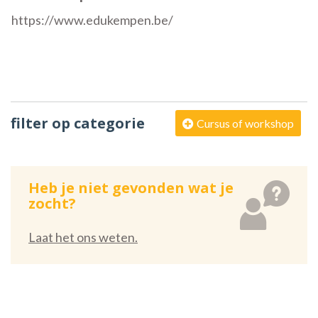
https://www.edukempen.be/
filter op categorie
Cursus of workshop
Heb je niet gevonden wat je
zocht?
Laat het ons weten.