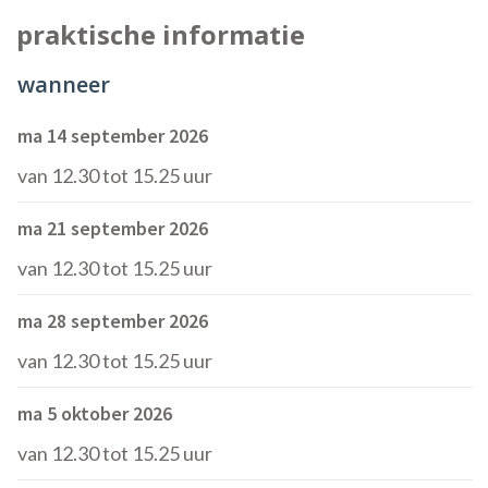
praktische informatie
wanneer
ma 14 september 2026
van
12.30
tot
15.25 uur
ma 21 september 2026
van
12.30
tot
15.25 uur
ma 28 september 2026
van
12.30
tot
15.25 uur
ma 5 oktober 2026
van
12.30
tot
15.25 uur