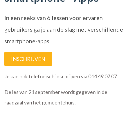
In een reeks van 6 lessen voor ervaren
gebruikers ga je aan de slag met verschillende
smartphone-apps.
INSCHRIJVEN
Je kan ook telefonisch inschrijven via 014 49 07 07.
De les van 21 september wordt gegeven in de
raadzaal van het gemeentehuis.