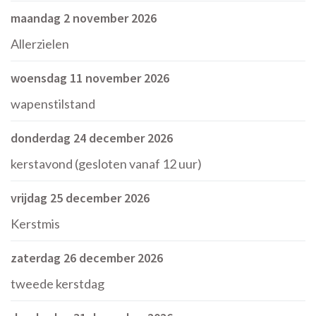
maandag 2 november 2026
Allerzielen
woensdag 11 november 2026
wapenstilstand
donderdag 24 december 2026
kerstavond (gesloten vanaf 12 uur)
vrijdag 25 december 2026
Kerstmis
zaterdag 26 december 2026
tweede kerstdag