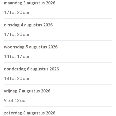
maandag 3 augustus 2026
17
tot
20
uur
dinsdag 4 augustus 2026
17
tot
20
uur
woensdag 5 augustus 2026
14
tot
17
uur
donderdag 6 augustus 2026
18
tot
20
uur
vrijdag 7 augustus 2026
9
tot
12
uur
zaterdag 8 augustus 2026