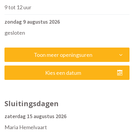
9
tot
12
uur
zondag 9 augustus 2026
gesloten
Toon meer openingsuren
Kies een datum
Sluitingsdagen
zaterdag 15 augustus 2026
Maria Hemelvaart