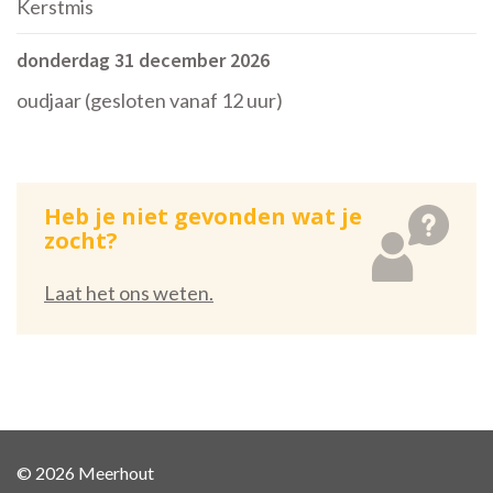
Kerstmis
donderdag 31 december 2026
oudjaar (gesloten vanaf 12 uur)
Heb je niet gevonden wat je
zocht?
Laat het ons weten.
© 2026 Meerhout