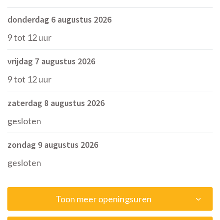
donderdag 6 augustus 2026
9
tot
12
uur
vrijdag 7 augustus 2026
9
tot
12
uur
zaterdag 8 augustus 2026
gesloten
zondag 9 augustus 2026
gesloten
Toon meer openingsuren