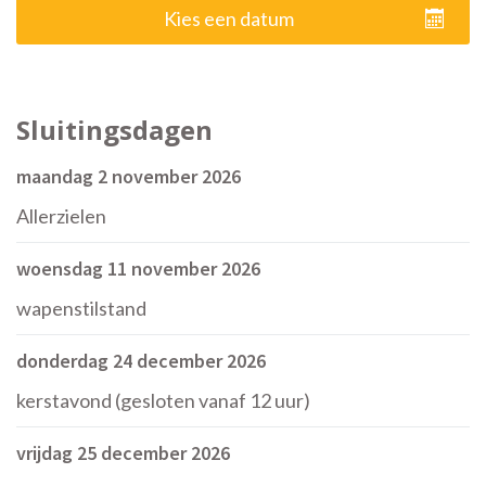
Kies een datum
Sluitingsdagen
maandag 2 november 2026
Allerzielen
woensdag 11 november 2026
wapenstilstand
donderdag 24 december 2026
kerstavond (gesloten vanaf 12 uur)
vrijdag 25 december 2026