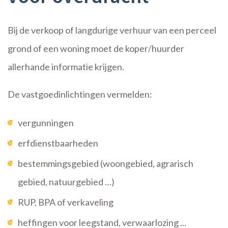
Bij de verkoop of langdurige verhuur van een perceel
grond of een woning moet de koper/huurder
allerhande informatie krijgen.
De vastgoedinlichtingen vermelden:
vergunningen
erfdienstbaarheden
bestemmingsgebied (woongebied, agrarisch
gebied, natuurgebied …)
RUP, BPA of verkaveling
heffingen voor leegstand, verwaarlozing ...